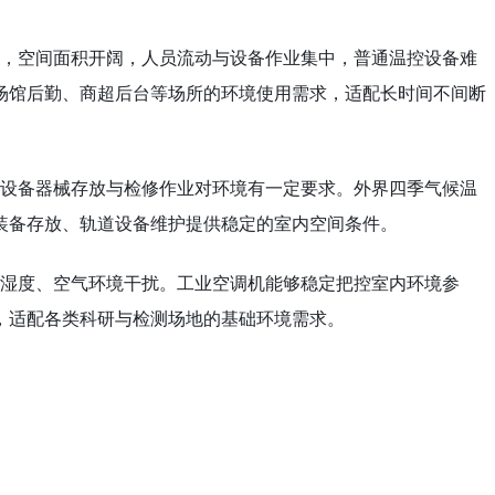
，空间面积开阔，人员流动与设备作业集中，普通温控设备难
场馆后勤、商超后台等场所的环境使用需求，适配长时间不间断
设备器械存放与检修作业对环境有一定要求。外界四季气候温
装备存放、轨道设备维护提供稳定的室内空间条件。
湿度、空气环境干扰。工业空调机能够稳定把控室内环境参
，适配各类科研与检测场地的基础环境需求。