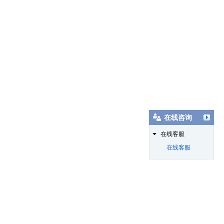
在线咨询
在线客服
在线客服