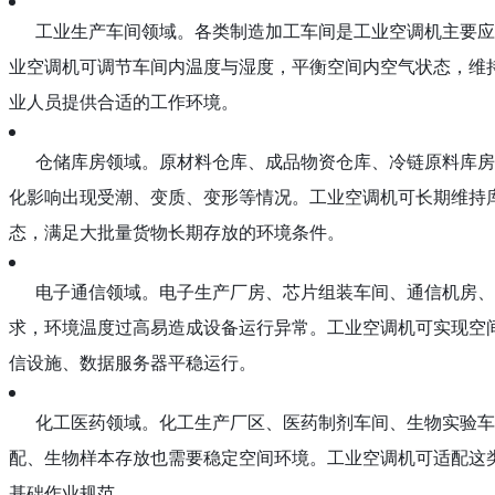
工业生产车间领域。各类制造加工车间是工业空调机主要应用
业空调机可调节车间内温度与湿度，平衡空间内空气状态，维
业人员提供合适的工作环境。
仓储库房领域。原材料仓库、成品物资仓库、冷链原料库房
化影响出现受潮、变质、变形等情况。工业空调机可长期维持
态，满足大批量货物长期存放的环境条件。
电子通信领域。电子生产厂房、芯片组装车间、通信机房、
求，环境温度过高易造成设备运行异常。工业空调机可实现空
信设施、数据服务器平稳运行。
化工医药领域。化工生产厂区、医药制剂车间、生物实验车
配、生物样本存放也需要稳定空间环境。工业空调机可适配这
基础作业规范。