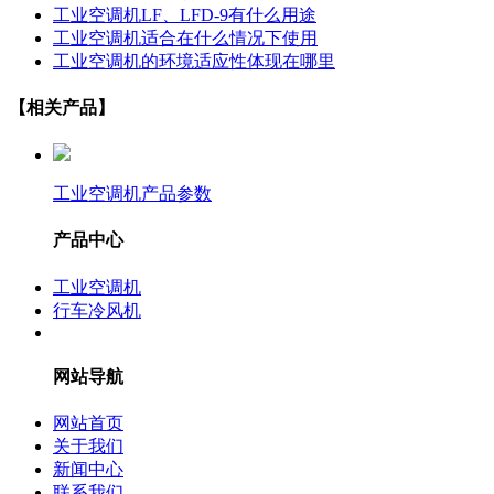
工业空调机LF、LFD-9有什么用途
工业空调机适合在什么情况下使用
工业空调机的环境适应性体现在哪里
【相关产品】
工业空调机产品参数
产品中心
工业空调机
行车冷风机
网站导航
网站首页
关于我们
新闻中心
联系我们