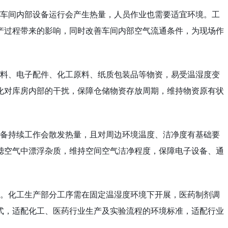
车间内部设备运行会产生热量，人员作业也需要适宜环境。工
产过程带来的影响，同时改善车间内部空气流通条件，为现场作
料、电子配件、化工原料、纸质包装品等物资，易受温湿度变
化对库房内部的干扰，保障仓储物资存放周期，维持物资原有状
备持续工作会散发热量，且对周边环境温度、洁净度有基础要
滤空气中漂浮杂质，维持空间空气洁净程度，保障电子设备、通
。化工生产部分工序需在固定温湿度环境下开展，医药制剂调
式，适配化工、医药行业生产及实验流程的环境标准，适配行业