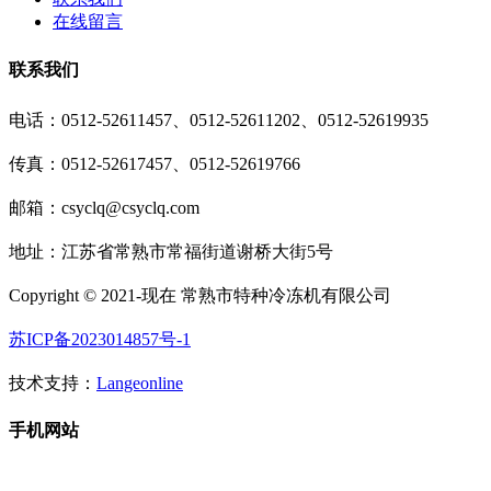
在线留言
联系我们
电话：0512-52611457、0512-52611202、0512-52619935
传真：0512-52617457、0512-52619766
邮箱：csyclq@csyclq.com
地址：江苏省常熟市常福街道谢桥大街5号
Copyright © 2021-现在 常熟市特种冷冻机有限公司
苏ICP备2023014857号-1
技术支持：
Langeonline
手机网站