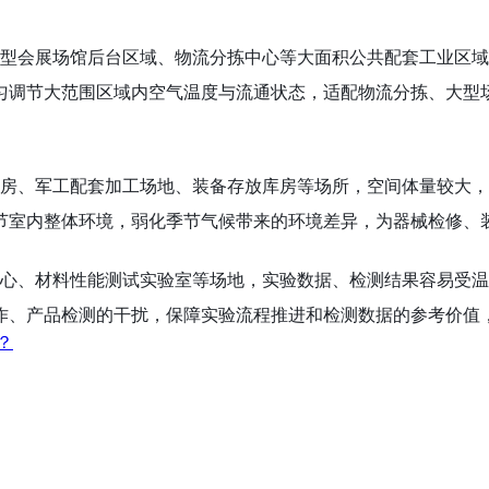
型会展场馆后台区域、物流分拣中心等大面积公共配套工业区域
匀调节大范围区域内空气温度与流通状态，适配物流分拣、大型
房、军工配套加工场地、装备存放库房等场所，空间体量较大，
节室内整体环境，弱化季节气候带来的环境差异，为器械检修、
心、材料性能测试实验室等场地，实验数据、检测结果容易受温
作、产品检测的干扰，保障实验流程推进和检测数据的参考价值
？