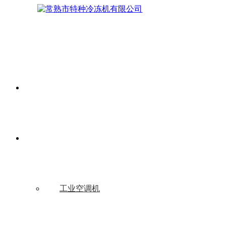
网站首页
产品中心
工业空调机