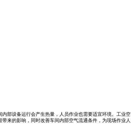
间内部设备运行会产生热量，人员作业也需要适宜环境。工业空
程带来的影响，同时改善车间内部空气流通条件，为现场作业人