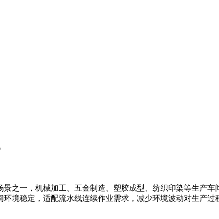
？
场景之一，机械加工、五金制造、塑胶成型、纺织印染等生产车
间环境稳定，适配流水线连续作业需求，减少环境波动对生产过