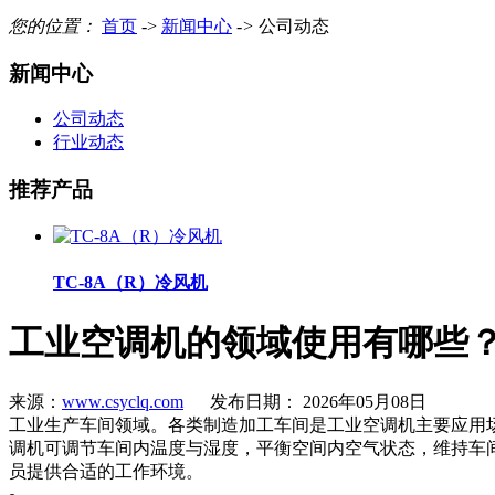
您的位置：
首页
->
新闻中心
->
公司动态
新闻中心
公司动态
行业动态
推荐产品
TC-8A（R）冷风机
工业空调机的领域使用有哪些
来源：
www.csyclq.com
发布日期： 2026年05月08日
工业生产车间领域。各类制造加工车间是工业空调机主要应用
调机可调节车间内温度与湿度，平衡空间内空气状态，维持车
员提供合适的工作环境。