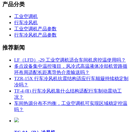
产品分类
工业空调机
行车冷风机
工业空调机产品参数
行车冷风机产品参数
推荐新闻
LF（LFD）‑29 工业空调机适合车间机房控温使用吗？
多点设备集中温控项目，风冷式高温液体冷却机管路循
环布局适配长距离导热介质输送吗？
TZR-15X 行车冷风机抗震结构适应行车颠簸持续稳定制
冷吗？
TF-4 (R) 行车冷风机靠什么结构适配行车制动震动工
况？
车间热源分布不均衡，工业空调机可实现区域稳定控温
吗？