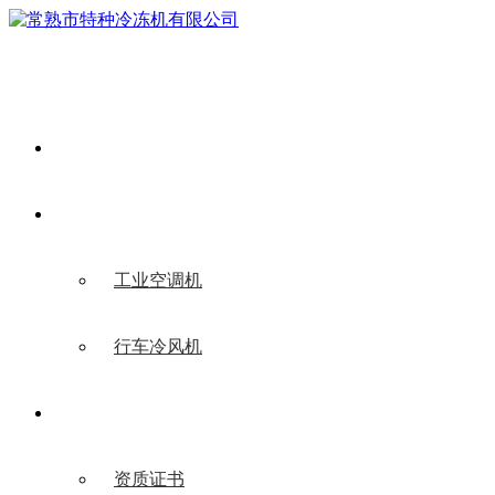
网站首页
产品中心
工业空调机
行车冷风机
关于我们
资质证书