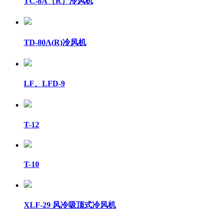
TC-8A（R）冷风机
TD-80A(R)冷风机
LF、LFD-9
T-12
T-10
XLF-29 风冷吸顶式冷风机