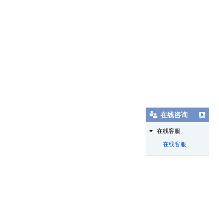
在线咨询
在线客服
在线客服