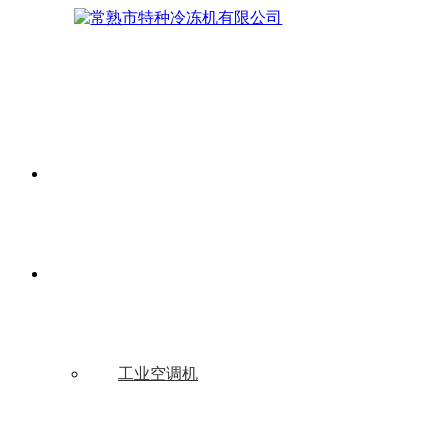
网站首页
产品中心
工业空调机