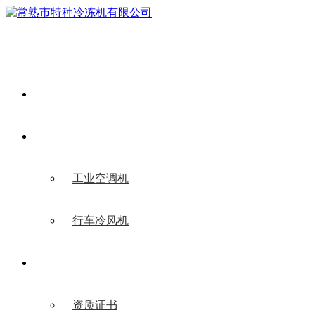
网站首页
产品中心
工业空调机
行车冷风机
关于我们
资质证书