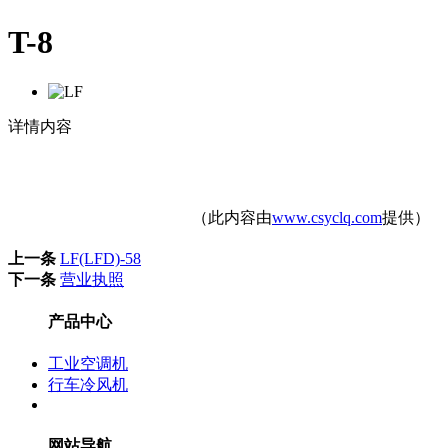
T-8
详情内容
（此内容由
www.csyclq.com
提供）
上一条
LF(LFD)-58
下一条
营业执照
产品中心
工业空调机
行车冷风机
网站导航